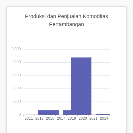
Produksi dan Penjualan Komoditas
Pertambangan