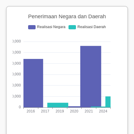
Penerimaan Negara dan Daerah