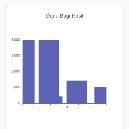
Dana Bagi Hasil